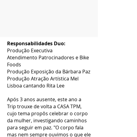
Responsabilidades Duo:
Produção Executiva
Atendimento Patrocinadores e Bike
Foods
Produção Exposição da Bárbara Paz
Produção Atração Artística Mel
Lisboa cantando Rita Lee
Após 3 anos ausente, este ano a
Trip trouxe de volta a CASA TPM,
cujo tema propôs celebrar o corpo
da mulher, investigando caminhos
para seguir em paz. "O corpo fala
mas nem sempre ouvimos o que ele