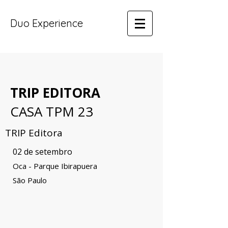
Duo Experience
TRIP EDITORA
CASA TPM 23
TRIP Editora
02 de setembro
Oca - Parque Ibirapuera
São Paulo