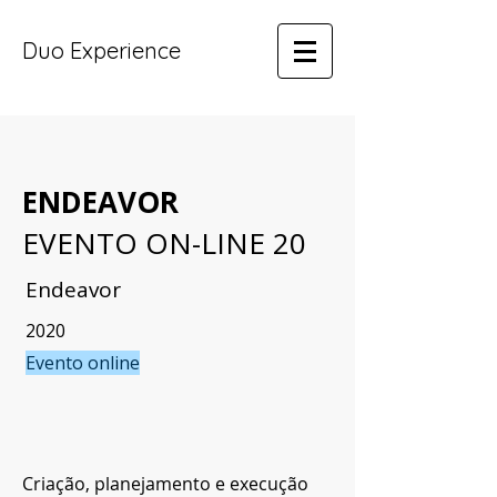
Duo Experience
ENDEAVOR
EVENTO ON-LINE 20
Endeavor
2020
Evento online
Criação, planejamento e execução