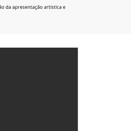
ão da apresentação artística e