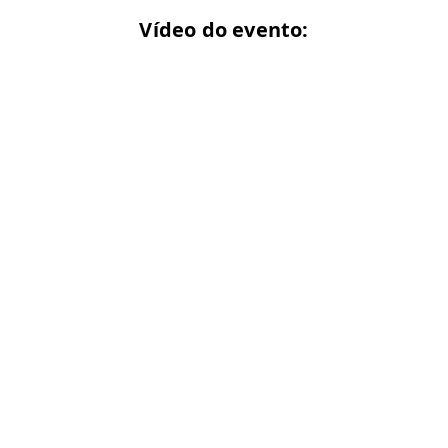
Vídeo do evento: