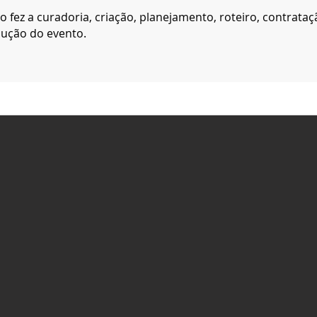
o fez a curadoria, criação, planejamento, roteiro, contrataç
ução do evento.